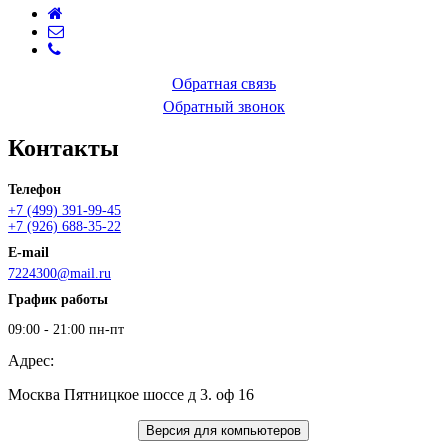
Обратная связь
Обратный звонок
Контакты
Телефон
+7 (499) 391-99-45
+7 (926) 688-35-22
E-mail
7224300@mail.ru
График работы
09:00 - 21:00 пн-пт
Адрес:
Москва Пятницкое шоссе д 3. оф 16