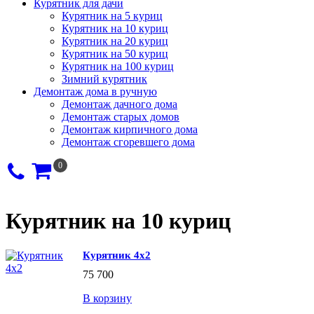
Курятник для дачи
Курятник на 5 куриц
Курятник на 10 куриц
Курятник на 20 куриц
Курятник на 50 куриц
Курятник на 100 куриц
Зимний курятник
Демонтаж дома в ручную
Демонтаж дачного дома
Демонтаж старых домов
Демонтаж кирпичного дома
Демонтаж сгоревшего дома
0
Курятник на 10 куриц
Курятник 4х2
75 700
В корзину