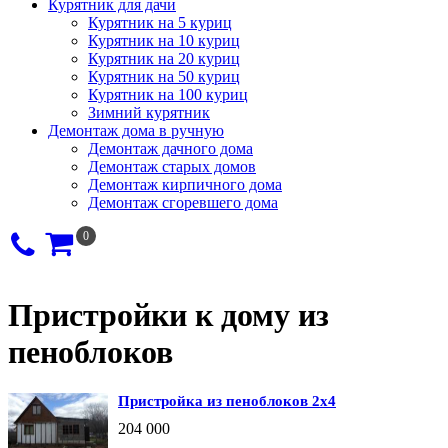
Курятник для дачи
Курятник на 5 куриц
Курятник на 10 куриц
Курятник на 20 куриц
Курятник на 50 куриц
Курятник на 100 куриц
Зимний курятник
Демонтаж дома в ручную
Демонтаж дачного дома
Демонтаж старых домов
Демонтаж кирпичного дома
Демонтаж сгоревшего дома
0
Пристройки к дому из
пеноблоков
Пристройка из пеноблоков 2х4
204 000