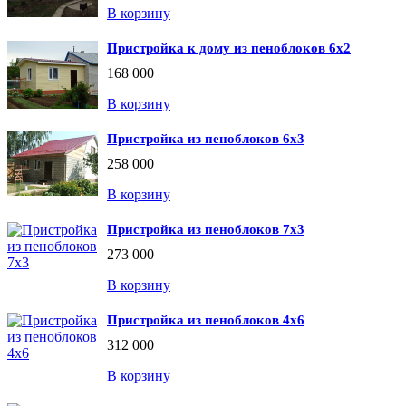
В корзину
Пристройка к дому из пеноблоков 6х2
168 000
В корзину
Пристройка из пеноблоков 6х3
258 000
В корзину
Пристройка из пеноблоков 7х3
273 000
В корзину
Пристройка из пеноблоков 4х6
312 000
В корзину