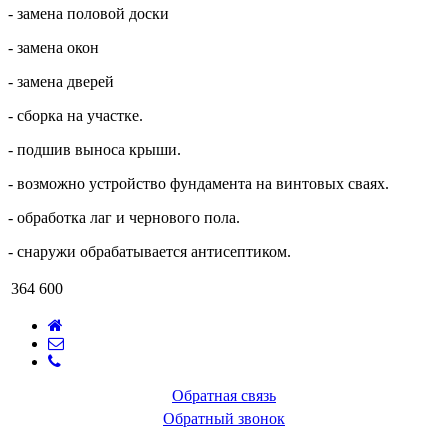
- замена половой доски
- замена окон
- замена дверей
- сборка на участке.
- подшив выноса крыши.
- возможно устройство фундамента на винтовых сваях.
- обработка лаг и чернового пола.
- снаружи обрабатывается антисептиком.
364 600
Обратная связь
Обратный звонок