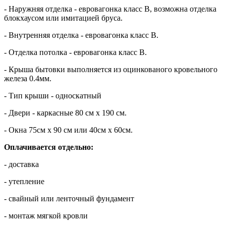
- Наружняя отделка - евровагонка класс В, возможна отделка
блокхаусом или имитацией бруса.
- Внутренняя отделка - евровагонка класс В.
- Отделка потолка - евровагонка класс В.
- Крыша бытовки выполняется из оцинкованого кровельного
железа 0.4мм.
- Тип крыши - односкатный
- Двери - каркасные 80 см х 190 см.
- Окна 75см х 90 см или 40см х 60см.
Оплачивается отдельно:
- доставка
- утепление
- свайный или ленточный фундамент
- монтаж мягкой кровли