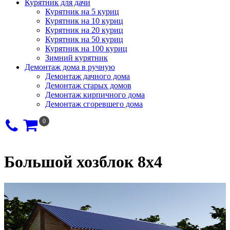
Курятник для дачи
Курятник на 5 куриц
Курятник на 10 куриц
Курятник на 20 куриц
Курятник на 50 куриц
Курятник на 100 куриц
Зимний курятник
Демонтаж дома в ручную
Демонтаж дачного дома
Демонтаж старых домов
Демонтаж кирпичного дома
Демонтаж сгоревшего дома
0
Большой хозблок 8х4