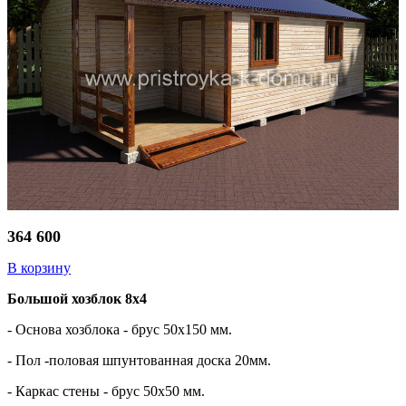
364 600
В корзину
Большой хозблок 8х4
- Основа хозблока - брус 50х150 мм.
- Пол -половая шпунтованная доска 20мм.
- Каркас стены - брус 50х50 мм.