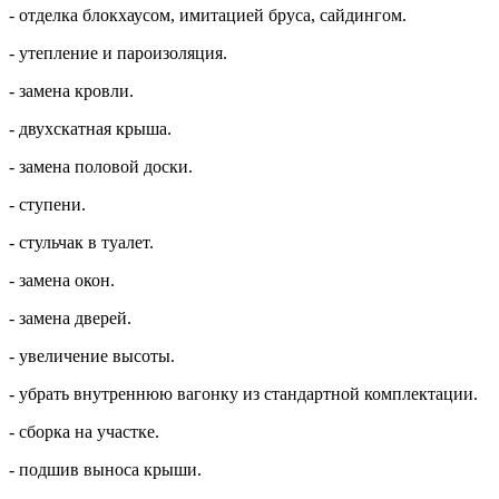
- отделка блокхаусом, имитацией бруса, сайдингом.
- утепление и пароизоляция.
- замена кровли.
- двухскатная крыша.
- замена половой доски.
- ступени.
- стульчак в туалет.
- замена окон.
- замена дверей.
- увеличение высоты.
- убрать внутреннюю вагонку из стандартной комплектации.
- сборка на участке.
- подшив выноса крыши.