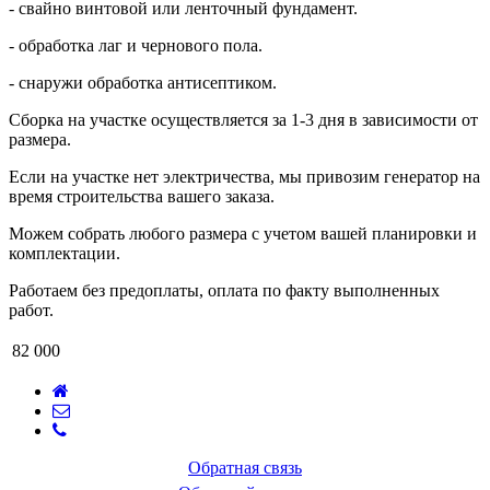
- свайно винтовой или ленточный фундамент.
- обработка лаг и чернового пола.
- снаружи обработка антисептиком.
Сборка на участке осуществляется за 1-3 дня в зависимости от
размера.
Если на участке нет электричества, мы привозим генератор на
время строительства вашего заказа.
Можем собрать любого размера с учетом вашей планировки и
комплектации.
Работаем без предоплаты, оплата по факту выполненных
работ.
82 000
Обратная связь