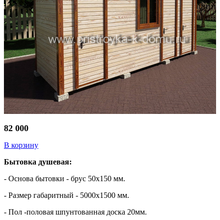
82 000
В корзину
Бытовка душевая:
- Основа бытовки - брус 50х150 мм.
- Размер габаритный - 5000х1500 мм.
- Пол -половая шпунтованная доска 20мм.