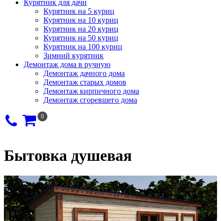
Курятник для дачи
Курятник на 5 куриц
Курятник на 10 куриц
Курятник на 20 куриц
Курятник на 50 куриц
Курятник на 100 куриц
Зимний курятник
Демонтаж дома в ручную
Демонтаж дачного дома
Демонтаж старых домов
Демонтаж кирпичного дома
Демонтаж сгоревшего дома
0
Бытовка душевая