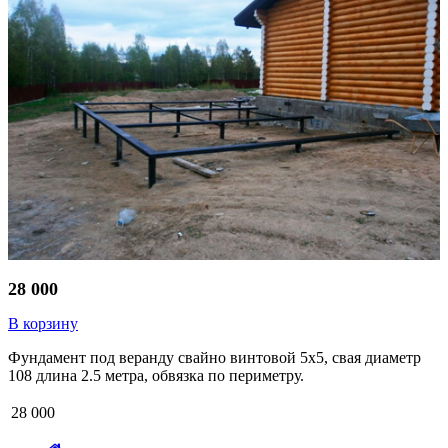
28 000
В корзину
Фундамент под веранду свайно винтовой 5х5, свая диаметр
108 длина 2.5 метра, обвязка по периметру.
28 000