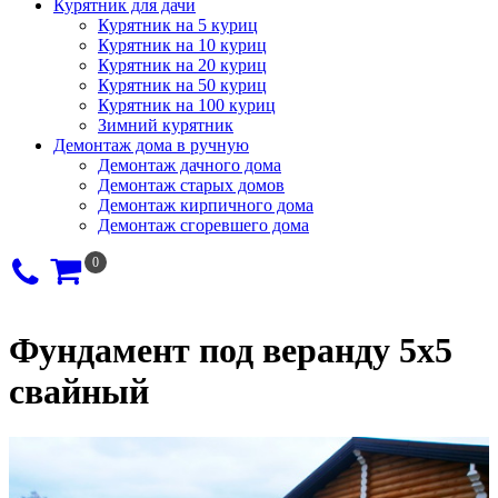
Курятник для дачи
Курятник на 5 куриц
Курятник на 10 куриц
Курятник на 20 куриц
Курятник на 50 куриц
Курятник на 100 куриц
Зимний курятник
Демонтаж дома в ручную
Демонтаж дачного дома
Демонтаж старых домов
Демонтаж кирпичного дома
Демонтаж сгоревшего дома
0
Фундамент под веранду 5х5
свайный