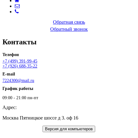
Обратная связь
Обратный звонок
Контакты
Телефон
+7 (499) 391-99-45
+7 (926) 688-35-22
E-mail
7224300@mail.ru
График работы
09:00 - 21:00 пн-пт
Адрес:
Москва Пятницкое шоссе д 3. оф 16