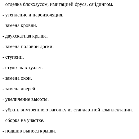
- отделка блокхаусом, имитацией бруса, сайдингом.
- утепление и пароизоляция.
- замена кровли.
- двухскатная крыша.
- замена половой доски.
- ступени.
- стульчак в туалет.
- замена окон.
- замена дверей.
- увеличение высоты.
- убрать внутреннюю вагонку из стандартной комплектации.
- сборка на участке.
- подшив выноса крыши.