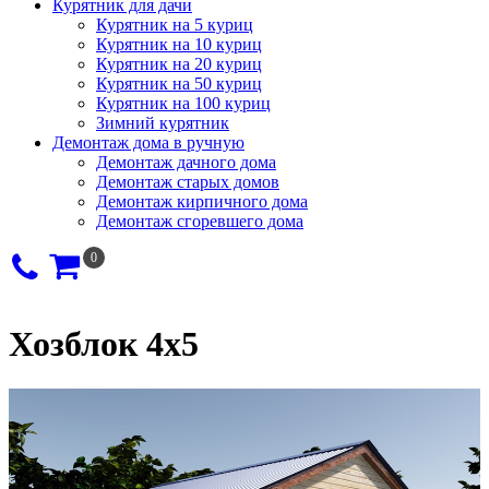
Курятник для дачи
Курятник на 5 куриц
Курятник на 10 куриц
Курятник на 20 куриц
Курятник на 50 куриц
Курятник на 100 куриц
Зимний курятник
Демонтаж дома в ручную
Демонтаж дачного дома
Демонтаж старых домов
Демонтаж кирпичного дома
Демонтаж сгоревшего дома
0
Хозблок 4х5