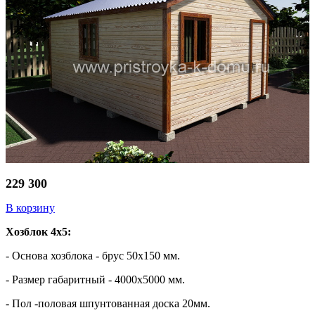
229 300
В корзину
Хозблок 4х5:
- Основа хозблока - брус 50х150 мм.
- Размер габаритный - 4000х5000 мм.
- Пол -половая шпунтованная доска 20мм.