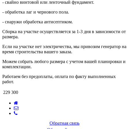
- свайно винтовой или ленточный фундамент.
- обработка лаг и чернового пола.
- снаружи обработка антисептиком.
Сборка на участке осуществляется за 1-3 дня в зависимости от
размера.
Если на участке нет электричества, мы привозим генератор на
время строительства вашего заказа.
Можем собрать любого размера с учетом вашей планировки и
комплектации.
Работаем без предоплаты, оплата по факту выполненных
работ.
229 300
Обратная связь