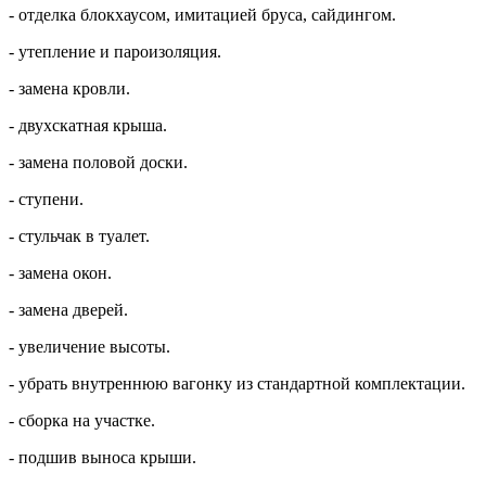
- отделка блокхаусом, имитацией бруса, сайдингом.
- утепление и пароизоляция.
- замена кровли.
- двухскатная крыша.
- замена половой доски.
- ступени.
- стульчак в туалет.
- замена окон.
- замена дверей.
- увеличение высоты.
- убрать внутреннюю вагонку из стандартной комплектации.
- сборка на участке.
- подшив выноса крыши.