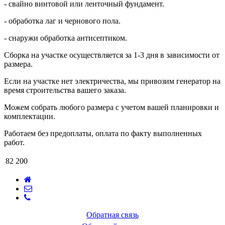
- свайно винтовой или ленточный фундамент.
- обработка лаг и чернового пола.
- снаружи обработка антисептиком.
Сборка на участке осуществляется за 1-3 дня в зависимости от
размера.
Если на участке нет электричества, мы привозим генератор на
время строительства вашего заказа.
Можем собрать любого размера с учетом вашей планировки и
комплектации.
Работаем без предоплаты, оплата по факту выполненных
работ.
82 200
Обратная связь