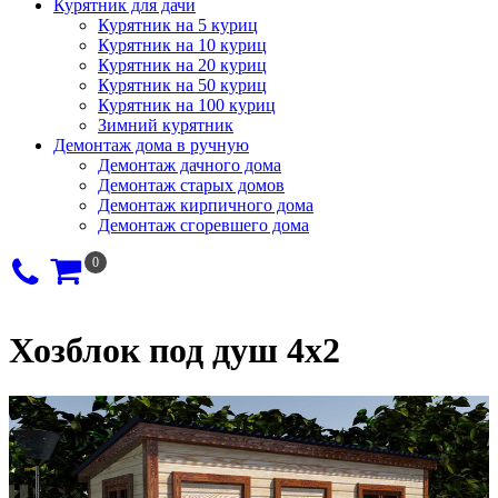
Курятник для дачи
Курятник на 5 куриц
Курятник на 10 куриц
Курятник на 20 куриц
Курятник на 50 куриц
Курятник на 100 куриц
Зимний курятник
Демонтаж дома в ручную
Демонтаж дачного дома
Демонтаж старых домов
Демонтаж кирпичного дома
Демонтаж сгоревшего дома
0
Хозблок под душ 4х2