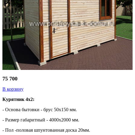
75 700
В корзину
Курятник 4х2:
- Основа бытовки - брус 50х150 мм.
- Размер габаритный - 4000х2000 мм.
- Пол -половая шпунтованная доска 20мм.