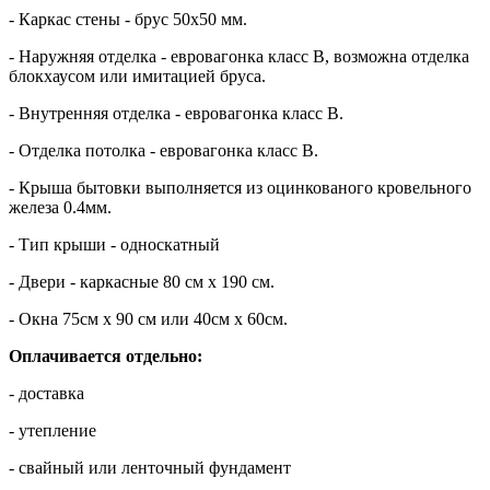
- Каркас стены - брус 50х50 мм.
- Наружняя отделка - евровагонка класс В, возможна отделка
блокхаусом или имитацией бруса.
- Внутренняя отделка - евровагонка класс В.
- Отделка потолка - евровагонка класс В.
- Крыша бытовки выполняется из оцинкованого кровельного
железа 0.4мм.
- Тип крыши - односкатный
- Двери - каркасные 80 см х 190 см.
- Окна 75см х 90 см или 40см х 60см.
Оплачивается отдельно:
- доставка
- утепление
- свайный или ленточный фундамент