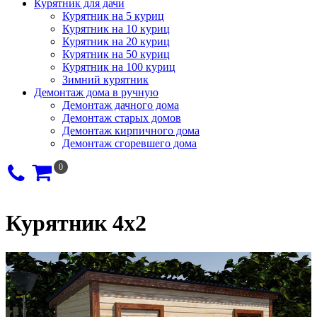
Курятник для дачи
Курятник на 5 куриц
Курятник на 10 куриц
Курятник на 20 куриц
Курятник на 50 куриц
Курятник на 100 куриц
Зимний курятник
Демонтаж дома в ручную
Демонтаж дачного дома
Демонтаж старых домов
Демонтаж кирпичного дома
Демонтаж сгоревшего дома
0
Курятник 4х2