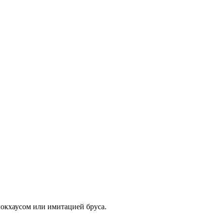
локхаусом или имитацией бруса.