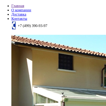
Главная
О компании
Доставка
Контакты
+7 (499) 390-93-97