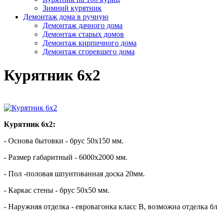
Зимний курятник
Демонтаж дома в ручную
Демонтаж дачного дома
Демонтаж старых домов
Демонтаж кирпичного дома
Демонтаж сгоревшего дома
Курятник 6х2
Курятник 6х2:
- Основа бытовки - брус 50х150 мм.
- Размер габаритный - 6000х2000 мм.
- Пол -половая шпунтованная доска 20мм.
- Каркас стены - брус 50х50 мм.
- Наружняя отделка - евровагонка класс В, возможна отделка б