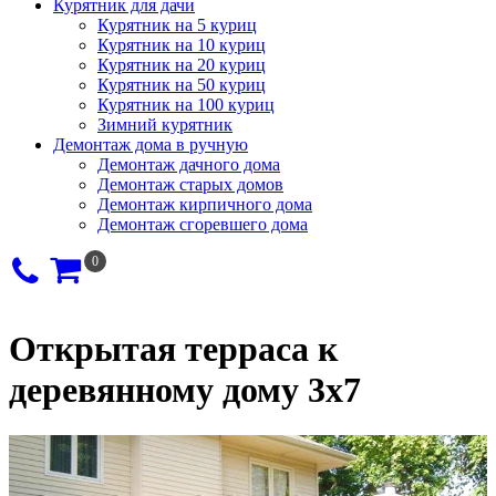
Курятник для дачи
Курятник на 5 куриц
Курятник на 10 куриц
Курятник на 20 куриц
Курятник на 50 куриц
Курятник на 100 куриц
Зимний курятник
Демонтаж дома в ручную
Демонтаж дачного дома
Демонтаж старых домов
Демонтаж кирпичного дома
Демонтаж сгоревшего дома
0
Открытая терраса к
деревянному дому 3х7