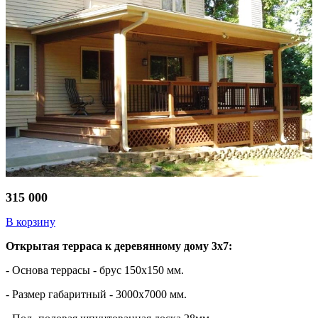
315 000
В корзину
Открытая терраса к деревянному дому 3х7:
- Основа террасы - брус 150х150 мм.
- Размер габаритный - 3000х7000 мм.