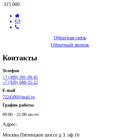
315 000
Обратная связь
Обратный звонок
Контакты
Телефон
+7 (499) 391-99-45
+7 (926) 688-35-22
E-mail
7224300@mail.ru
График работы
09:00 - 21:00 пн-пт
Адрес:
Москва Пятницкое шоссе д 3. оф 16