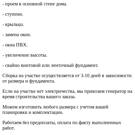
- проем в основной стене дома.
- ступени.
- крыльцо.
- замена окон.
- окна ПВХ.
- увеличение высоты.
- свайно винтовой или ленточный фундамент.
Сборка на участке осуществляется от 3-10 дней в зависимости
от размера и фундамента.
Если на участке нет электричества, мы привозим генератор на
время строительства вашего заказа.
Можем изготовить любого размера с учетом вашей
планировки и комплектации.
Работаем без предоплаты, оплата по факту выполненных
работ.