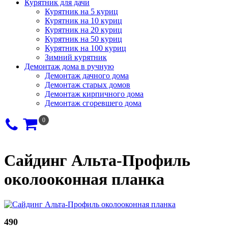
Курятник для дачи
Курятник на 5 куриц
Курятник на 10 куриц
Курятник на 20 куриц
Курятник на 50 куриц
Курятник на 100 куриц
Зимний курятник
Демонтаж дома в ручную
Демонтаж дачного дома
Демонтаж старых домов
Демонтаж кирпичного дома
Демонтаж сгоревшего дома
0
Сайдинг Альта-Профиль
околооконная планка
490