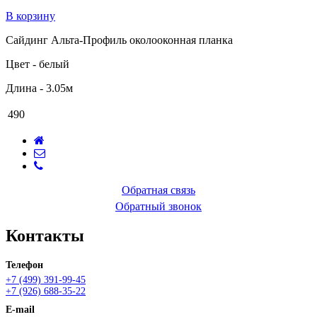
В корзину
Сайдинг Альта-Профиль околооконная планка
Цвет - белый
Длина - 3.05м
490
Обратная связь
Обратный звонок
Контакты
Телефон
+7 (499) 391-99-45
+7 (926) 688-35-22
E-mail