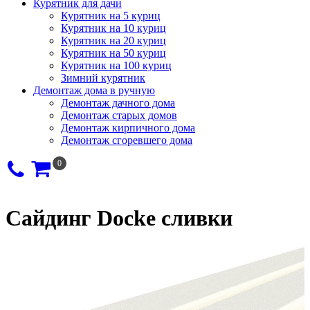
Курятник для дачи
Курятник на 5 куриц
Курятник на 10 куриц
Курятник на 20 куриц
Курятник на 50 куриц
Курятник на 100 куриц
Зимний курятник
Демонтаж дома в ручную
Демонтаж дачного дома
Демонтаж старых домов
Демонтаж кирпичного дома
Демонтаж сгоревшего дома
0
Сайдинг Docke сливки