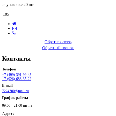
-в упаковке 20 шт
185
Обратная связь
Обратный звонок
Контакты
Телефон
+7 (499) 391-99-45
+7 (926) 688-35-22
E-mail
7224300@mail.ru
График работы
09:00 - 21:00 пн-пт
Адрес: