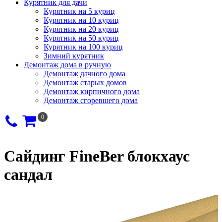
Курятник для дачи
Курятник на 5 куриц
Курятник на 10 куриц
Курятник на 20 куриц
Курятник на 50 куриц
Курятник на 100 куриц
Зимний курятник
Демонтаж дома в ручную
Демонтаж дачного дома
Демонтаж старых домов
Демонтаж кирпичного дома
Демонтаж сгоревшего дома
0
Сайдинг FineBer блокхаус
сандал