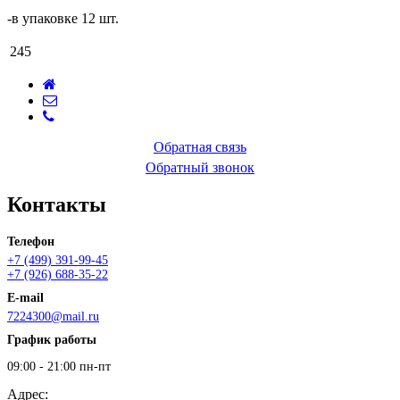
-в упаковке 12 шт.
245
Обратная связь
Обратный звонок
Контакты
Телефон
+7 (499) 391-99-45
+7 (926) 688-35-22
E-mail
7224300@mail.ru
График работы
09:00 - 21:00 пн-пт
Адрес: