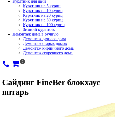
Курятник для дачи
Курятник на 5 куриц
Курятник на 10 куриц
Курятник на 20 куриц
Курятник на 50 куриц
Курятник на 100 куриц
Зимний курятник
Демонтаж дома в ручную
Демонтаж дачного дома
Демонтаж старых домов
Демонтаж кирпичного дома
Демонтаж сгоревшего дома
0
Сайдинг FineBer блокхаус
янтарь