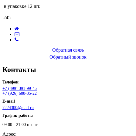
-в упаковке 12 шт.
245
Обратная связь
Обратный звонок
Контакты
Телефон
+7 (499) 391-99-45
+7 (926) 688-35-22
E-mail
7224300@mail.ru
График работы
09:00 - 21:00 пн-пт
Адрес: