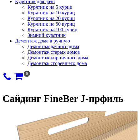
Курятник для дачи
Курятник на 5 куриц
Курятник на 10 куриц
Курятник на 20 куриц
Курятник на 50 куриц
Курятник на 100 куриц
Зимний курятник
Демонтаж дома в ручную
Демонтаж дачного дома
Демонтаж старых домов
Демонтаж кирпичного дома
Демонтаж сгоревшего дома
0
Сайдинг FineBer J-прфиль