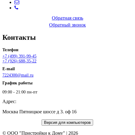
Обратная связь
Обратный звонок
Контакты
Телефон
+7 (499) 391-99-45
+7 (926) 688-35-22
E-mail
7224300@mail.ru
График работы
09:00 - 21:00 пн-пт
Адрес:
Москва Пятницкое шоссе д 3. оф 16
© ООО "Пристройки к Дому" | 2026