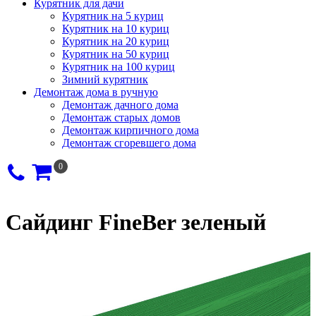
Курятник для дачи
Курятник на 5 куриц
Курятник на 10 куриц
Курятник на 20 куриц
Курятник на 50 куриц
Курятник на 100 куриц
Зимний курятник
Демонтаж дома в ручную
Демонтаж дачного дома
Демонтаж старых домов
Демонтаж кирпичного дома
Демонтаж сгоревшего дома
0
Сайдинг FineBer зеленый