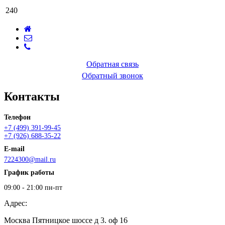
240
Обратная связь
Обратный звонок
Контакты
Телефон
+7 (499) 391-99-45
+7 (926) 688-35-22
E-mail
7224300@mail.ru
График работы
09:00 - 21:00 пн-пт
Адрес:
Москва Пятницкое шоссе д 3. оф 16