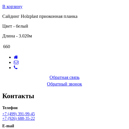
В корзину
Сайдинг Holzplast приоконная планка
Цвет - белый
Длина - 3.020м
660
Обратная связь
Обратный звонок
Контакты
Телефон
+7 (499) 391-99-45
+7 (926) 688-35-22
E-mail