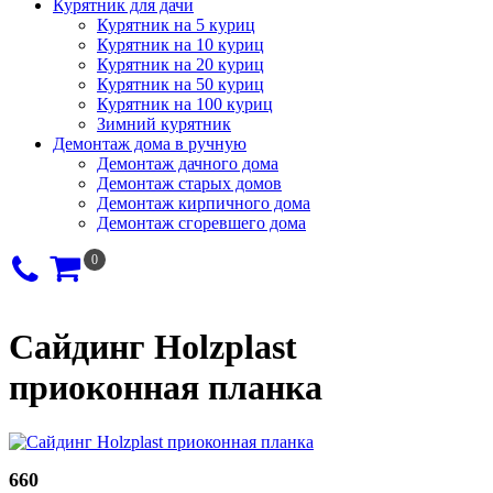
Курятник для дачи
Курятник на 5 куриц
Курятник на 10 куриц
Курятник на 20 куриц
Курятник на 50 куриц
Курятник на 100 куриц
Зимний курятник
Демонтаж дома в ручную
Демонтаж дачного дома
Демонтаж старых домов
Демонтаж кирпичного дома
Демонтаж сгоревшего дома
0
Сайдинг Holzplast
приоконная планка
660