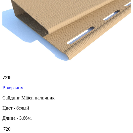
720
В корзину
Сайдинг Mitten наличник
Цвет - белый
Длина - 3.66м.
720