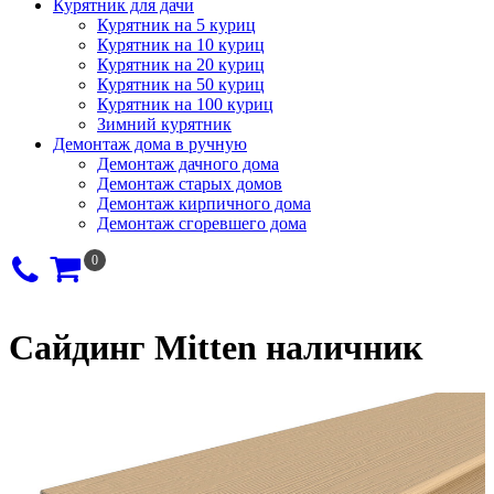
Курятник для дачи
Курятник на 5 куриц
Курятник на 10 куриц
Курятник на 20 куриц
Курятник на 50 куриц
Курятник на 100 куриц
Зимний курятник
Демонтаж дома в ручную
Демонтаж дачного дома
Демонтаж старых домов
Демонтаж кирпичного дома
Демонтаж сгоревшего дома
0
Сайдинг Мitten наличник