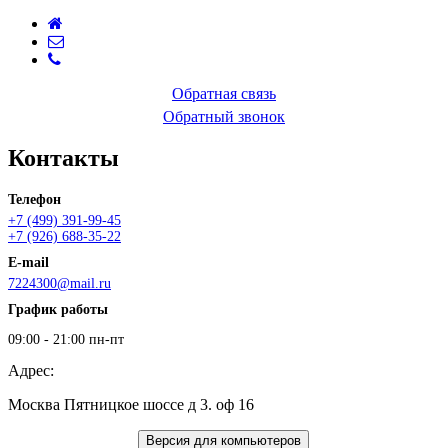
Обратная связь
Обратный звонок
Контакты
Телефон
+7 (499) 391-99-45
+7 (926) 688-35-22
E-mail
7224300@mail.ru
График работы
09:00 - 21:00 пн-пт
Адрес:
Москва Пятницкое шоссе д 3. оф 16