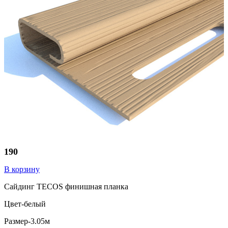
190
В корзину
Сайдинг TECOS финишная планка
Цвет-белый
Размер-3.05м