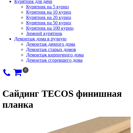
Курятник для дачи
Курятник на 5 куриц
Курятник на 10 куриц
Курятник на 20 куриц
Курятник на 50 куриц
Курятник на 100 куриц
Зимний курятник
Демонтаж дома в ручную
Демонтаж дачного дома
Демонтаж старых домов
Демонтаж кирпичного дома
Демонтаж сгоревшего дома
0
Сайдинг TECOS финишная
планка