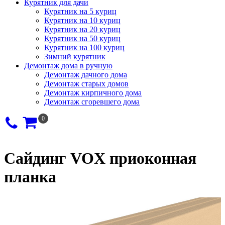
Курятник для дачи
Курятник на 5 куриц
Курятник на 10 куриц
Курятник на 20 куриц
Курятник на 50 куриц
Курятник на 100 куриц
Зимний курятник
Демонтаж дома в ручную
Демонтаж дачного дома
Демонтаж старых домов
Демонтаж кирпичного дома
Демонтаж сгоревшего дома
0
Сайдинг VOX приоконная
планка