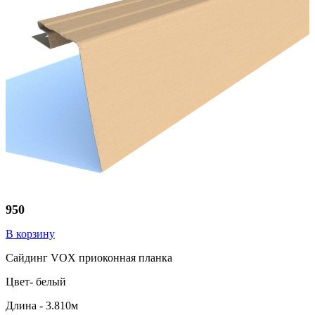
950
В корзину
Сайдинг VOX приоконная планка
Цвет- белый
Длина - 3.810м