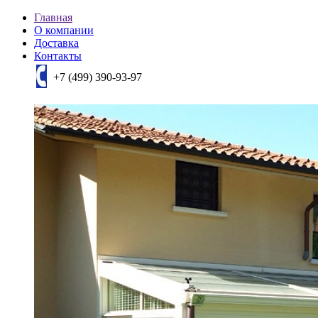
Главная
О компании
Доставка
Контакты
+7 (499) 390-93-97