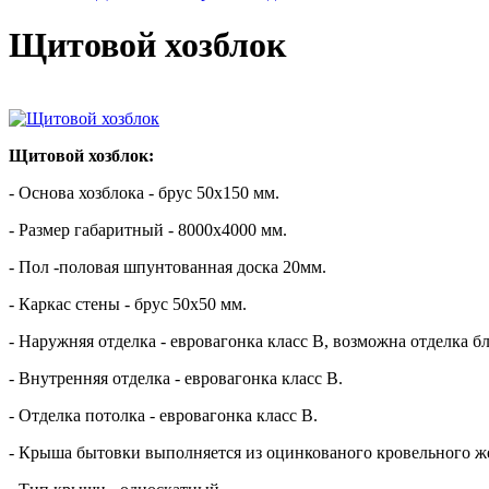
Щитовой хозблок
Щитовой хозблок:
- Основа хозблока - брус 50х150 мм.
- Размер габаритный - 8000х4000 мм.
- Пол -половая шпунтованная доска 20мм.
- Каркас стены - брус 50х50 мм.
- Наружняя отделка - евровагонка класс В, возможна отделка б
- Внутренняя отделка - евровагонка класс В.
- Отделка потолка - евровагонка класс В.
- Крыша бытовки выполняется из оцинкованого кровельного же