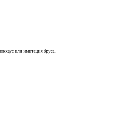
локхаус или имитация бруса.